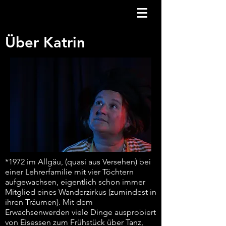
Über Katrin
*1972
im Allgäu, (quasi aus Versehen) bei
einer Lehrerfamilie mit vier Töchtern
aufgewachsen, eigentlich schon immer
Mitglied eines Wanderzirkus (zumindest in
ihren Träumen). Mit dem
Erwachsenwerden viele Dinge ausprobiert
von Eisessen zum Frühstück über Tanz,